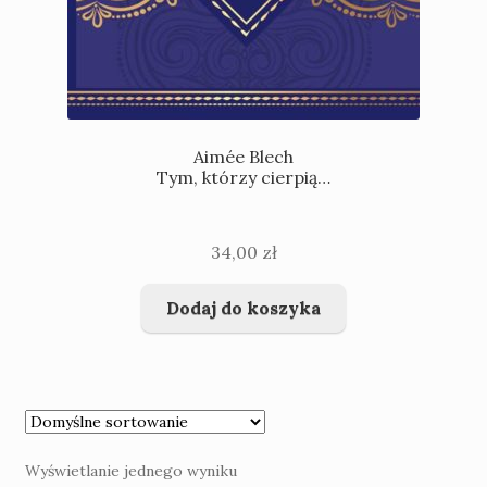
Aimée Blech
Tym, którzy cierpią…
34,00
zł
Dodaj do koszyka
Wyświetlanie jednego wyniku