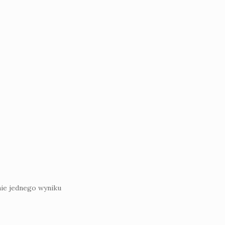
ie jednego wyniku