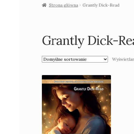
Strona główna
Grantly Dick-Read
Grantly Dick-Re
Wyświetlan