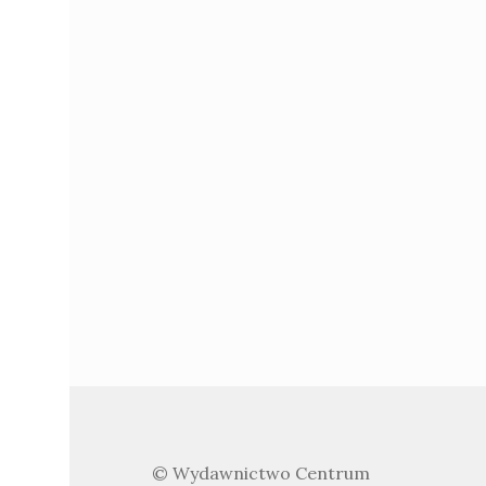
© Wydawnictwo Centrum