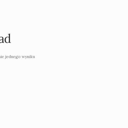
ad
ie jednego wyniku