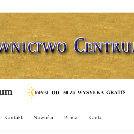
rum
Kontakt
Nowości
Praca
Konto