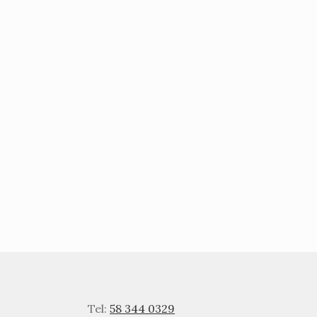
Tel:
58 344 0329