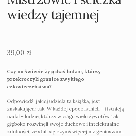
wiedzy tajemnej
39,00
zł
Czy na świecie żyją dziś ludzie, którzy
przekroczyli granice zwykłego
człowieczeństwa?
Odpowiedź, jakiej udziela ta książka, jest
zaskakująca: tak. W każdej epoce istnieli – i istnieją
nadal – ludzie, którzy w ciągu wielu żywotów tak
głęboko rozwinęli swoje duchowe i intelektualne
zdolności, że stali się czymś więcej niż geniuszami.