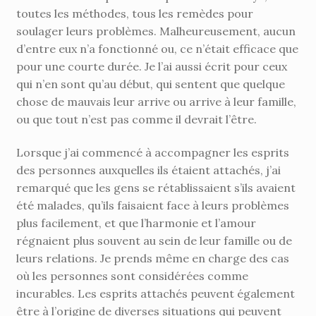
toutes les méthodes, tous les remèdes pour
soulager leurs problèmes. Malheureusement, aucun
d’entre eux n’a fonctionné ou, ce n’était efficace que
pour une courte durée. Je l’ai aussi écrit pour ceux
qui n’en sont qu’au début, qui sentent que quelque
chose de mauvais leur arrive ou arrive à leur famille,
ou que tout n’est pas comme il devrait l’être.
Lorsque j’ai commencé à accompagner les esprits
des personnes auxquelles ils étaient attachés, j’ai
remarqué que les gens se rétablissaient s’ils avaient
été malades, qu’ils faisaient face à leurs problèmes
plus facilement, et que l’harmonie et l’amour
régnaient plus souvent au sein de leur famille ou de
leurs relations. Je prends même en charge des cas
où les personnes sont considérées comme
incurables. Les esprits attachés peuvent également
être à l’origine de diverses situations qui peuvent