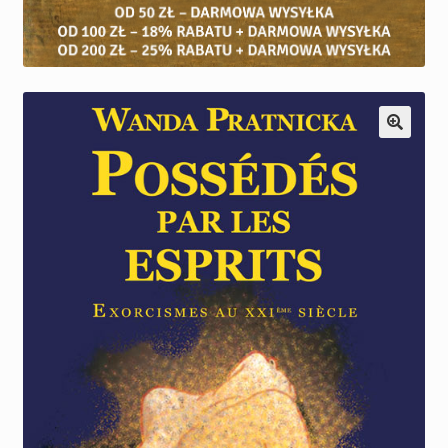
Kontakt
Nowości
Praca
Konto