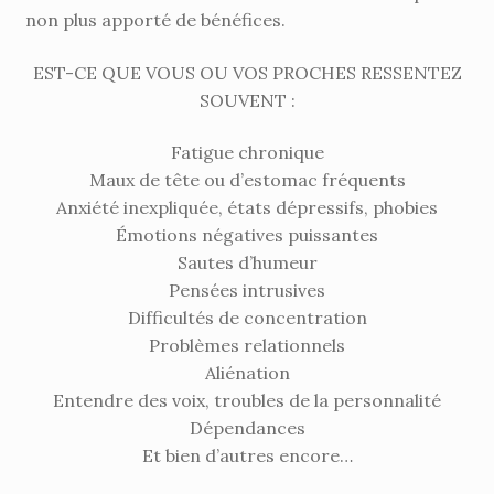
non plus apporté de bénéfices.
EST-CE QUE VOUS OU VOS PROCHES RESSENTEZ
SOUVENT :
Fatigue chronique
Maux de tête ou d’estomac fréquents
Anxiété inexpliquée, états dépressifs, phobies
Émotions négatives puissantes
Sautes d’humeur
Pensées intrusives
Difficultés de concentration
Problèmes relationnels
Aliénation
Entendre des voix, troubles de la personnalité
Dépendances
Et bien d’autres encore…