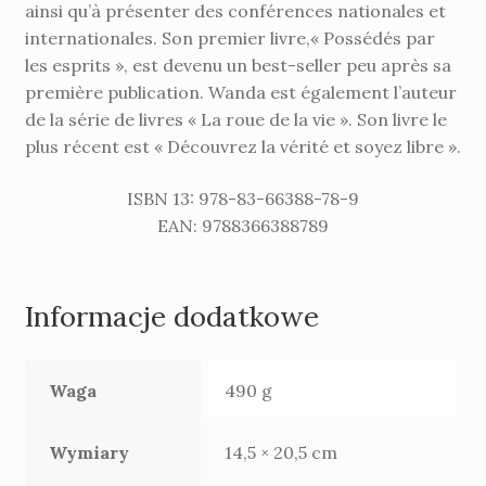
ainsi qu’à présenter des conférences nationales et
internationales. Son premier livre,« Possédés par
les esprits », est devenu un best-seller peu après sa
première publication. Wanda est également l’auteur
de la série de livres « La roue de la vie ». Son livre le
plus récent est « Découvrez la vérité et soyez libre ».
ISBN 13: 978-83-66388-78-9
EAN: 9788366388789
Informacje dodatkowe
Waga
490 g
Wymiary
14,5 × 20,5 cm