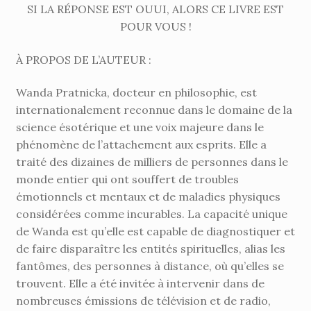
SI LA RÉPONSE EST OUUI, ALORS CE LIVRE EST
POUR VOUS !
À PROPOS DE L’AUTEUR :
Wanda Pratnicka, docteur en philosophie, est
internationalement reconnue dans le domaine de la
science ésotérique et une voix majeure dans le
phénomène de l’attachement aux esprits. Elle a
traité des dizaines de milliers de personnes dans le
monde entier qui ont souffert de troubles
émotionnels et mentaux et de maladies physiques
considérées comme incurables. La capacité unique
de Wanda est qu’elle est capable de diagnostiquer et
de faire disparaître les entités spirituelles, alias les
fantômes, des personnes à distance, où qu’elles se
trouvent. Elle a été invitée à intervenir dans de
nombreuses émissions de télévision et de radio,