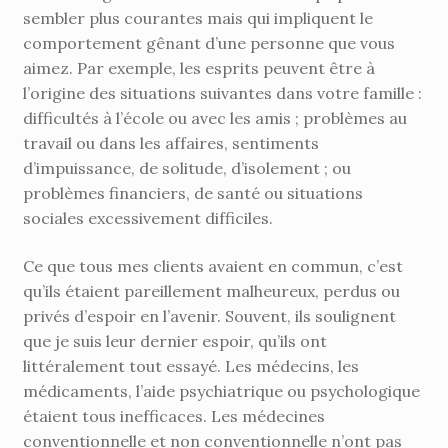
sembler plus courantes mais qui impliquent le
comportement gênant d’une personne que vous
aimez. Par exemple, les esprits peuvent être à
l’origine des situations suivantes dans votre famille :
difficultés à l’école ou avec les amis ; problèmes au
travail ou dans les affaires, sentiments
d’impuissance, de solitude, d’isolement ; ou
problèmes financiers, de santé ou situations
sociales excessivement difficiles.
Ce que tous mes clients avaient en commun, c’est
qu’ils étaient pareillement malheureux, perdus ou
privés d’espoir en l’avenir. Souvent, ils soulignent
que je suis leur dernier espoir, qu’ils ont
littéralement tout essayé. Les médecins, les
médicaments, l’aide psychiatrique ou psychologique
étaient tous inefficaces. Les médecines
conventionnelle et non conventionnelle n’ont pas