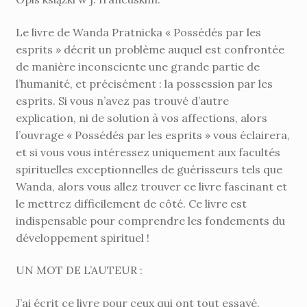
Le livre de Wanda Pratnicka « Possédés par les
esprits » décrit un problème auquel est confrontée
de manière inconsciente une grande partie de
l’humanité, et précisément : la possession par les
esprits. Si vous n’avez pas trouvé d’autre
explication, ni de solution à vos affections, alors
l’ouvrage « Possédés par les esprits » vous éclairera,
et si vous vous intéressez uniquement aux facultés
spirituelles exceptionnelles de guérisseurs tels que
Wanda, alors vous allez trouver ce livre fascinant et
le mettrez difficilement de côté. Ce livre est
indispensable pour comprendre les fondements du
développement spirituel !
UN MOT DE L’AUTEUR :
J’ai écrit ce livre pour ceux qui ont tout essayé,