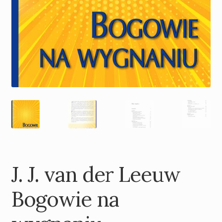
J. J. van der Leeuw
Bogowie na