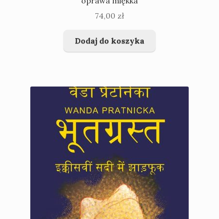
oprawa miękka
74,00
zł
Dodaj do koszyka