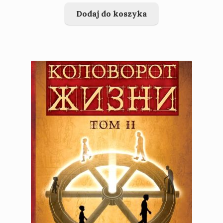
Dodaj do koszyka