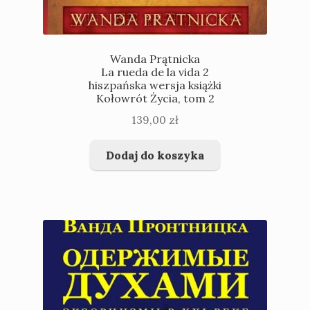
Wanda Prątnicka
La rueda de la vida 2
hiszpańska wersja książki
Kołowrót Życia, tom 2
139,00
zł
Dodaj do koszyka