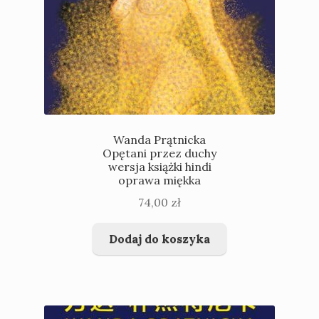
Wanda Prątnicka
Opętani przez duchy
wersja książki hindi
oprawa miękka
74,00
zł
Dodaj do koszyka