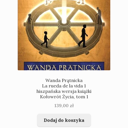
Wanda Prątnicka
La rueda de la vida 1
hiszpańska wersja książki
Kołowrót Życia, tom 1
139,00
zł
Dodaj do koszyka