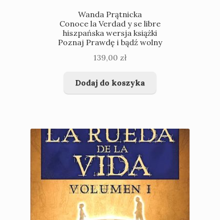
Wanda Prątnicka
Conoce la Verdad y se libre
hiszpańska wersja książki
Poznaj Prawdę i bądź wolny
139,00
zł
Dodaj do koszyka