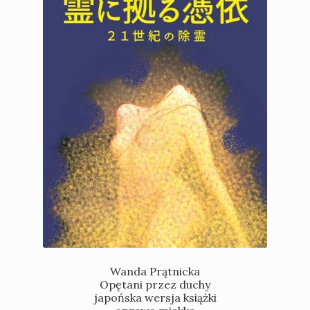
Wanda Prątnicka
Opętani przez duchy
japońska wersja książki