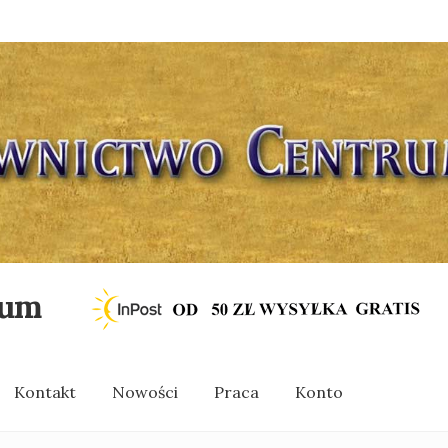
rum
Kontakt
Nowości
Praca
Konto