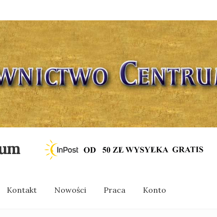
rum
Kontakt
Nowości
Praca
Konto