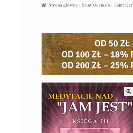
Strona główna
Saint Germain
Saint Ge